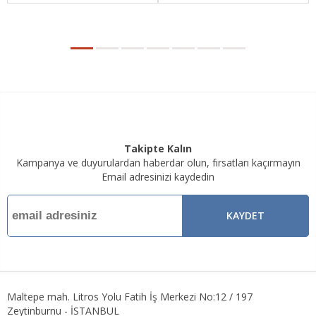
Takipte Kalın
Kampanya ve duyurulardan haberdar olun, fırsatları kaçırmayın
Email adresinizi kaydedin
KAYDET
Maltepe mah. Litros Yolu Fatih İş Merkezi No:12 / 197
Zeytinburnu - İSTANBUL