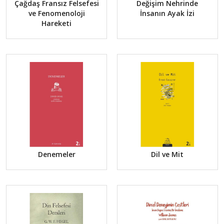
Çağdaş Fransız Felsefesi
Değişim Nehrinde
ve Fenomenoloji
İnsanın Ayak İzi
Hareketi
Denemeler
Dil ve Mit