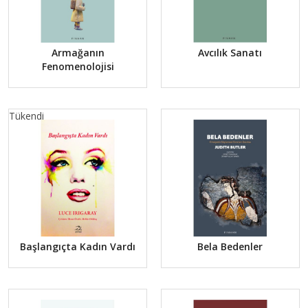
Armağanın
Avcılık Sanatı
Fenomenolojisi
Tükendi
Başlangıçta Kadın Vardı
Bela Bedenler