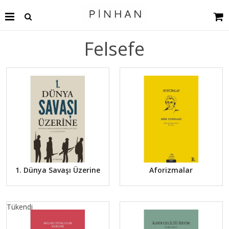
Felsefe
1. Dünya Savaşı Üzerine
Aforizmalar
Tükendi