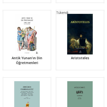
Tükendi
Antik Yunan'ın Din
Aristoteles
Öğretmenleri