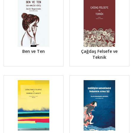
Ben ve Ten
Çağdaş Felsefe ve
Teknik