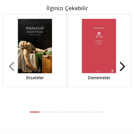
İlginizi Çekebilir
Risaleler
Denemeler