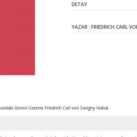
DETAY
YAZAR : FRIEDRICH CARL V
undaki Görevi Üzerine
Friedrich Carl von Savigny
Hukuk