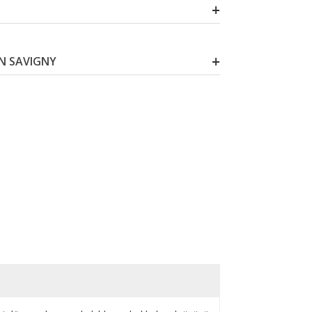
ON SAVIGNY