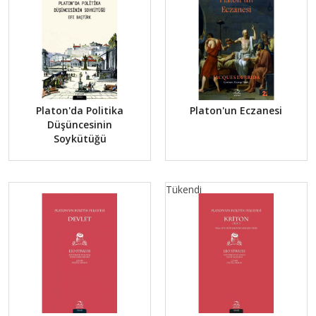
Platon'da Politika
Platon'un Eczanesi
Düşüncesinin
Soykütüğü
Tükendi