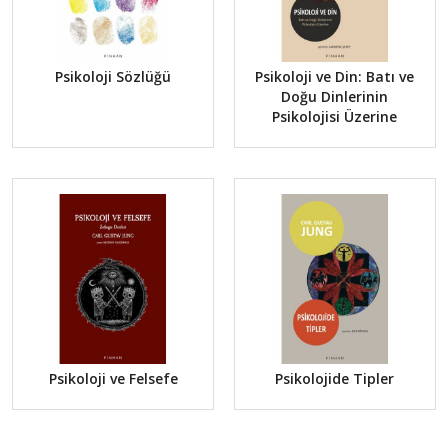
Psikoloji Sözlüğü
Psikoloji ve Din: Batı ve
Doğu Dinlerinin
Psikolojisi Üzerine
Psikoloji ve Felsefe
Psikolojide Tipler