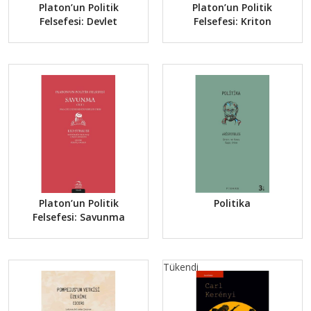
Platon’un Politik
Platon’un Politik
Felsefesi: Devlet
Felsefesi: Kriton
Platon’un Politik
Politika
Felsefesi: Savunma
Tükendi