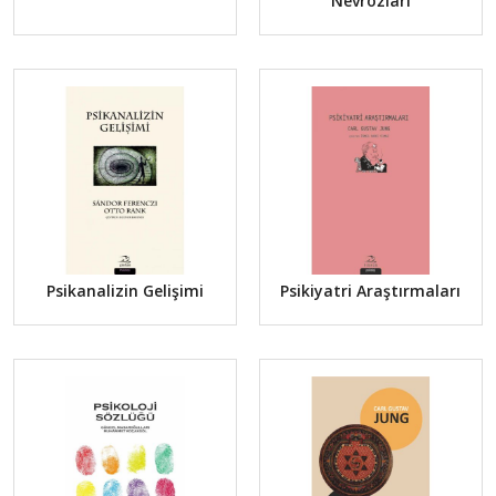
Nevrozları
Psikanalizin Gelişimi
Psikiyatri Araştırmaları