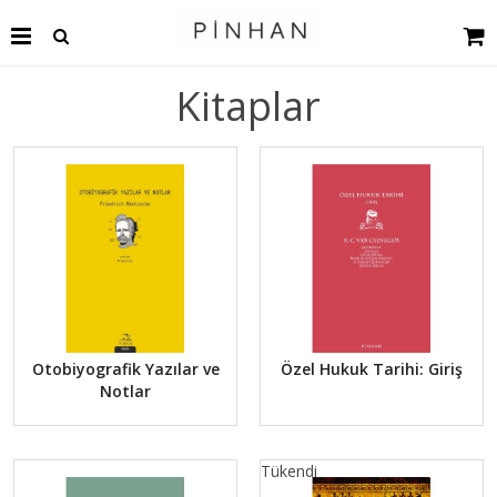
Kitaplar
Otobiyografik Yazılar ve
Özel Hukuk Tarihi: Giriş
Notlar
Tükendi