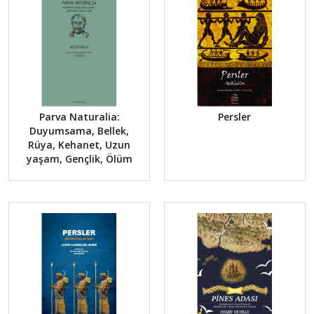
Parva Naturalia:
Persler
Duyumsama, Bellek,
Rüya, Kehanet, Uzun
yaşam, Gençlik, Ölüm