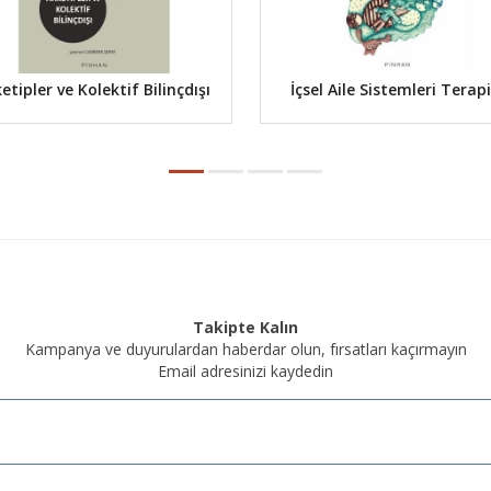
etipler ve Kolektif Bilinçdışı
İçsel Aile Sistemleri Terapi
Takipte Kalın
Kampanya ve duyurulardan haberdar olun, fırsatları kaçırmayın
Email adresinizi kaydedin