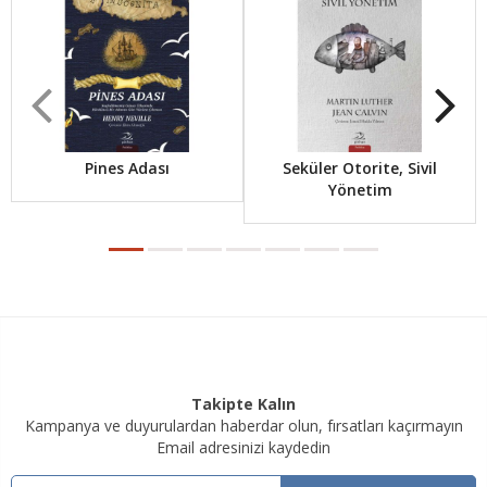
Pines Adası
Seküler Otorite, Sivil
Yönetim
Takipte Kalın
Kampanya ve duyurulardan haberdar olun, fırsatları kaçırmayın
Email adresinizi kaydedin