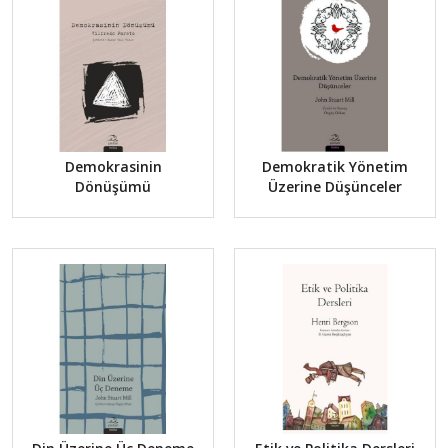
Demokrasinin
Demokratik Yönetim
Dönüşümü
Üzerine Düşünceler