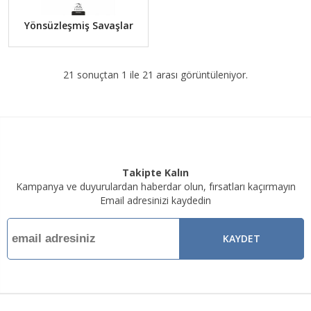
Yönsüzleşmiş Savaşlar
21 sonuçtan 1 ile 21 arası görüntüleniyor.
Takipte Kalın
Kampanya ve duyurulardan haberdar olun, fırsatları kaçırmayın
Email adresinizi kaydedin
KAYDET