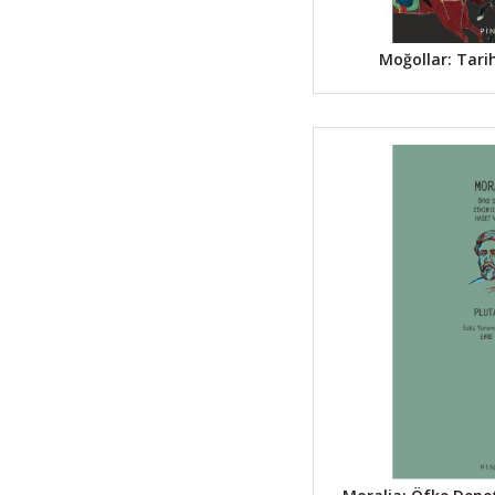
Moğollar: Tarih