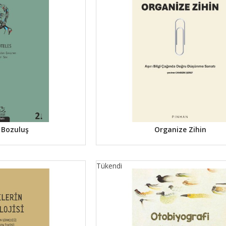
 Bozuluş
Organize Zihin
Tükendi