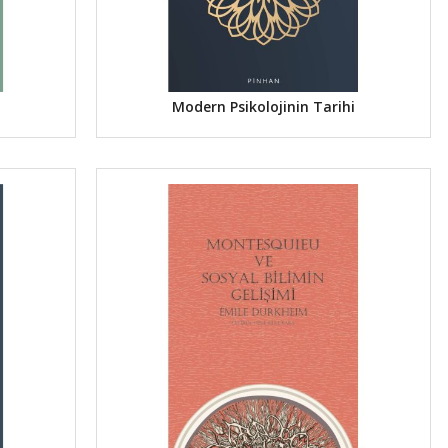
Modern Psikolojinin Tarihi