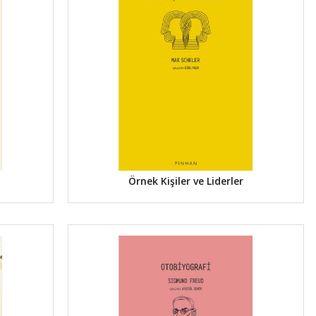
Örnek Kişiler ve Liderler