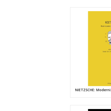
NIETZSCHE: Moderni