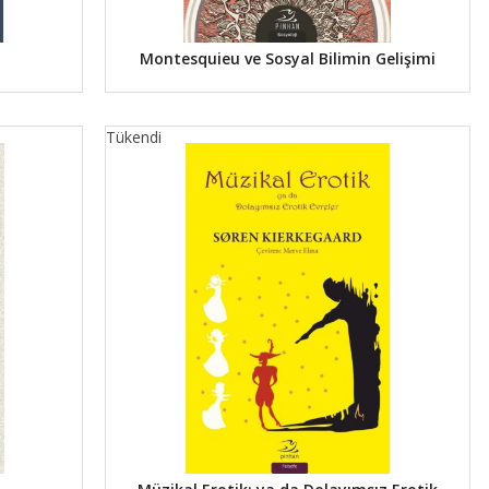
Montesquieu ve Sosyal Bilimin Gelişimi
Tükendi