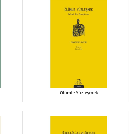
Ölümle Yüzleşmek