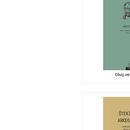
Oluş ve