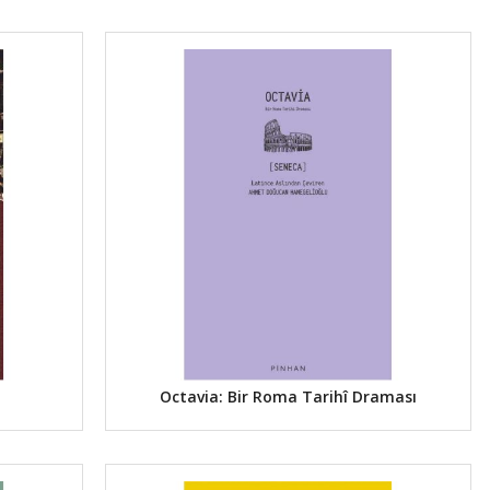
Octavia: Bir Roma Tarihî Draması