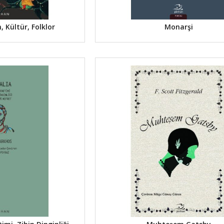
, Kültür, Folklor
Monarşi