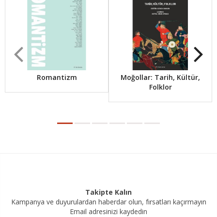
Romantizm
Moğollar: Tarih, Kültür,
Folklor
Takipte Kalın
Kampanya ve duyurulardan haberdar olun, fırsatları kaçırmayın
Email adresinizi kaydedin