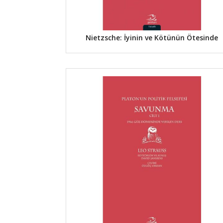
Nietzsche: İyinin ve Kötünün Ötesinde