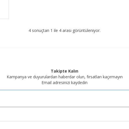
4 sonuçtan 1 ile 4 arası görüntüleniyor.
Takipte Kalın
Kampanya ve duyurulardan haberdar olun, fırsatları kaçırmayın
Email adresinizi kaydedin