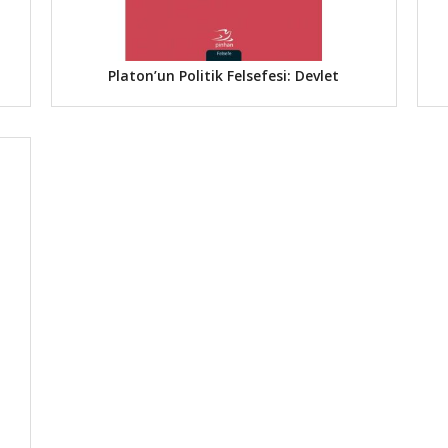
Platon’un Politik Felsefesi: Devlet