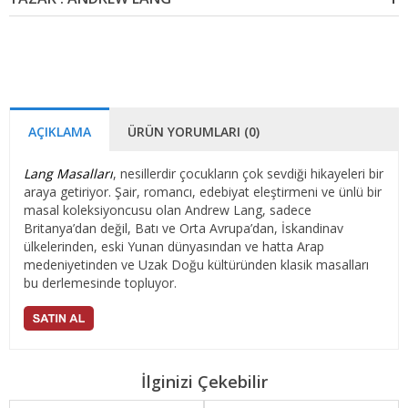
AÇIKLAMA
ÜRÜN YORUMLARI (0)
Lang Masalları
, nesillerdir çocukların çok sevdiği hikayeleri bir
araya getiriyor. Şair, romancı, edebiyat eleştirmeni ve ünlü bir
masal koleksiyoncusu olan Andrew Lang, sadece
Britanya’dan değil, Batı ve Orta Avrupa’dan, İskandinav
ülkelerinden, eski Yunan dünyasından ve hatta Arap
medeniyetinden ve Uzak Doğu kültüründen klasik masalları
bu derlemesinde topluyor.
İlginizi Çekebilir