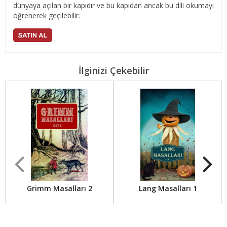
dünyaya açılan bir kapıdır ve bu kapıdan ancak bu dili okumayı
öğrenerek geçilebilir.
İlginizi Çekebilir
Grimm Masalları 2
Lang Masalları 1