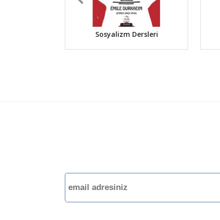
Sosyalizm Dersleri