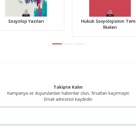
Sosyoloji Yazıları
Hukuk Sosyolojisinin Tem
İlkeleri
Takipte Kalın
Kampanya ve duyurulardan haberdar olun, fırsatları kaçırmayın
Email adresinizi kaydedin