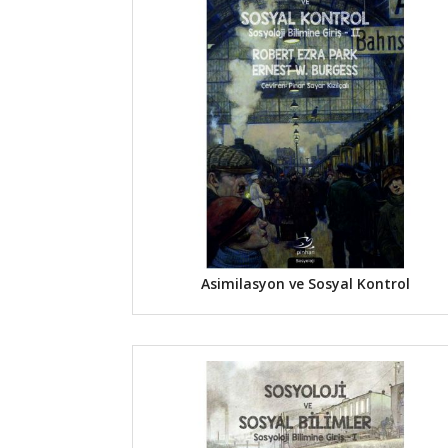
Asimilasyon ve Sosyal Kontrol