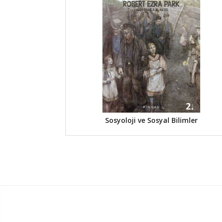
Sosyoloji ve Sosyal Bilimler