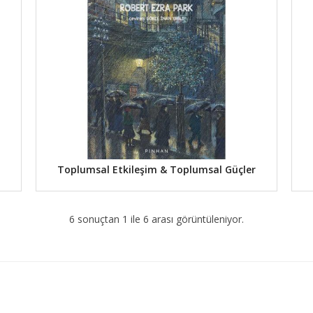
Toplumsal Etkileşim & Toplumsal Güçler
6 sonuçtan 1 ile 6 arası görüntüleniyor.