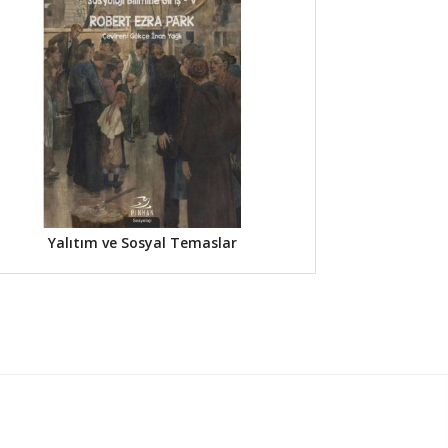
Yalıtım ve Sosyal Temaslar