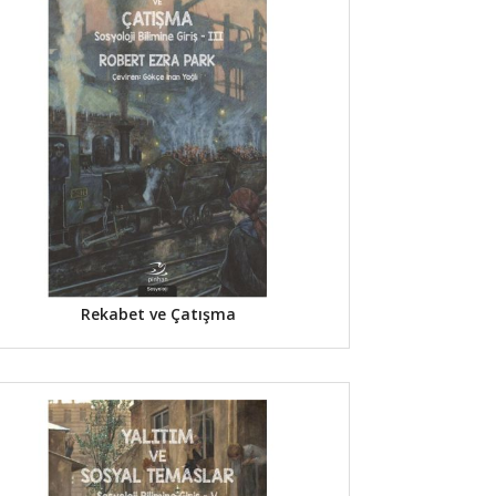
Rekabet ve Çatışma