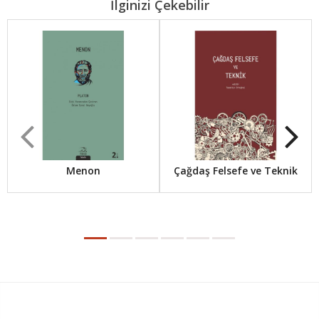
İlginizi Çekebilir
Menon
Çağdaş Felsefe ve Teknik