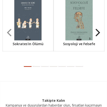
Sokrates'in Ölümü
Sosyoloji ve Felsefe
Takipte Kalın
Kampanya ve duyurulardan haberdar olun, fırsatları kaçırmayın