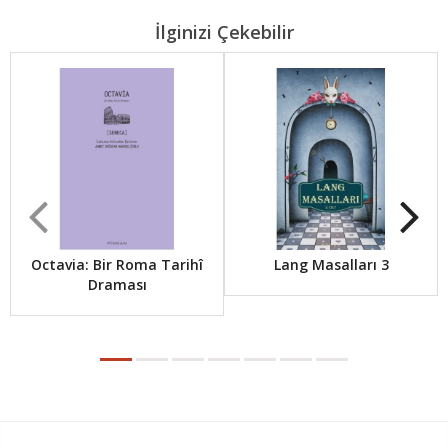
İlginizi Çekebilir
Octavia: Bir Roma Tarihî
Lang Masalları 3
Draması