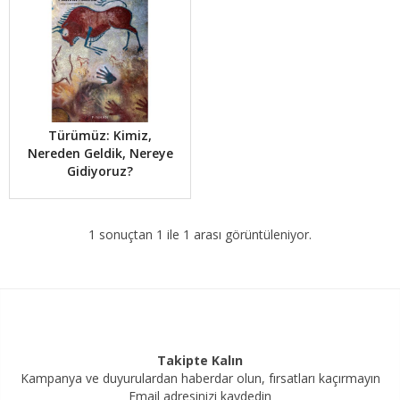
Türümüz: Kimiz,
Nereden Geldik, Nereye
Gidiyoruz?
1 sonuçtan 1 ile 1 arası görüntüleniyor.
Takipte Kalın
Kampanya ve duyurulardan haberdar olun, fırsatları kaçırmayın
Email adresinizi kaydedin