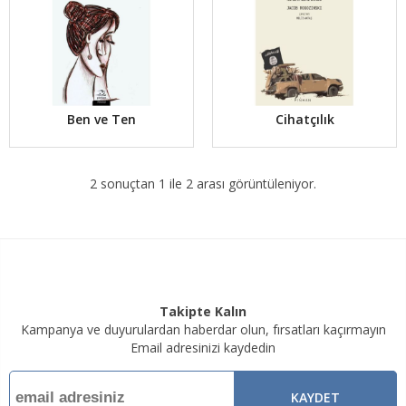
Ben ve Ten
Cihatçılık
2 sonuçtan 1 ile 2 arası görüntüleniyor.
Takipte Kalın
Kampanya ve duyurulardan haberdar olun, fırsatları kaçırmayın
Email adresinizi kaydedin
KAYDET