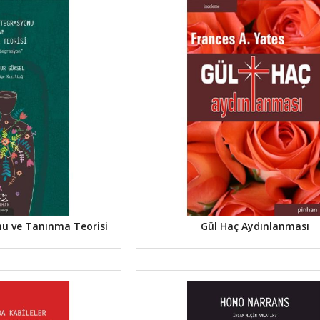
u ve Tanınma Teorisi
Gül Haç Aydınlanması