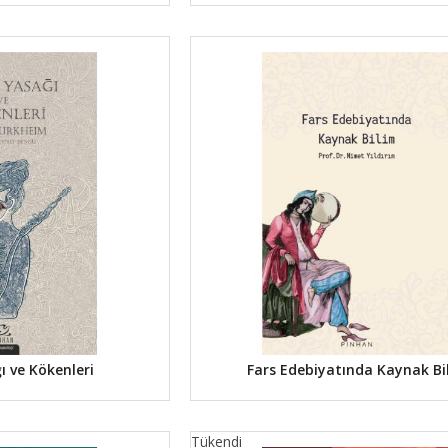
ı ve Kökenleri
Fars Edebiyatında Kaynak Bi
Tükendi