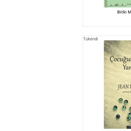
Bitki M
Tükendi