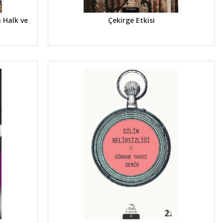
 Halk ve
Çekirge Etkisi