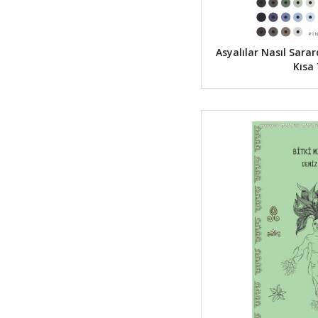
Asyalılar Nasıl Sarar
Kısa 