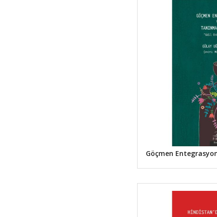
Göçmen Entegrasyon