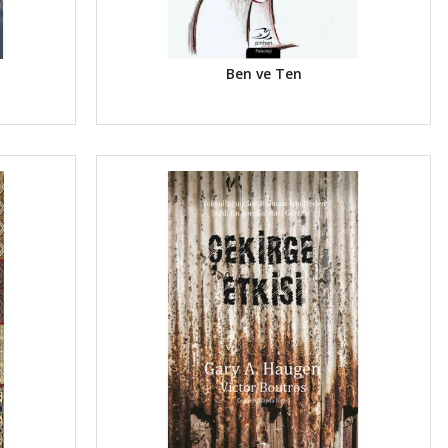
Ben ve Ten