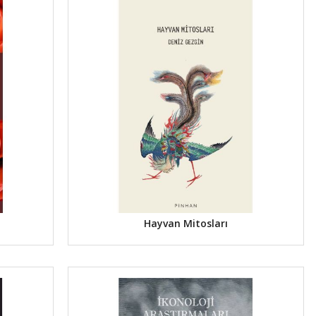
Hayvan Mitosları