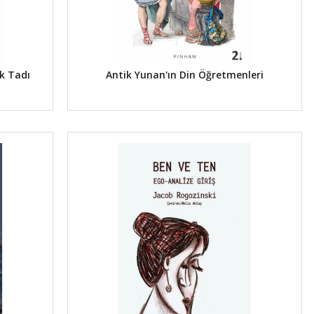
k Tadı
Antik Yunan'ın Din Öğretmenleri