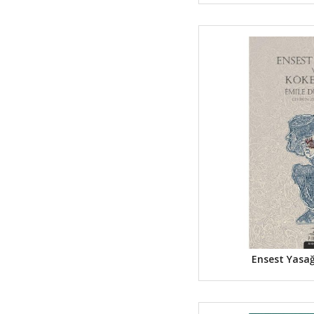
Ensest Yasağ