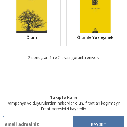
Ölüm
Ölümle Yüzleşmek
2 sonuçtan 1 ile 2 arası görüntüleniyor.
Takipte Kalın
Kampanya ve duyurulardan haberdar olun, fırsatları kaçırmayın
Email adresinizi kaydedin
KAYDET