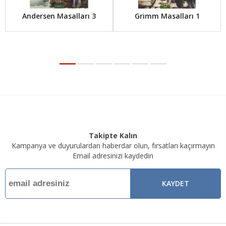
Andersen Masalları 3
Grimm Masalları 1
Takipte Kalın
Kampanya ve duyurulardan haberdar olun, fırsatları kaçırmayın
Email adresinizi kaydedin
KAYDET