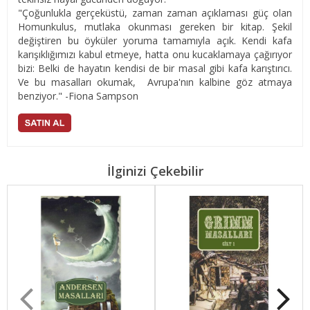
"Çoğunlukla gerçeküstü, zaman zaman açıklaması güç olan
Homunkulus, mutlaka okunması gereken bir kitap. Şekil
değiştiren bu öyküler yoruma tamamıyla açık. Kendi kafa
karışıklığımızı kabul etmeye, hatta onu kucaklamaya çağırıyor
bizi: Belki de hayatın kendisi de bir masal gibi kafa karıştırıcı.
Ve bu masalları okumak, Avrupa'nın kalbine göz atmaya
benziyor." -Fiona Sampson
İlginizi Çekebilir