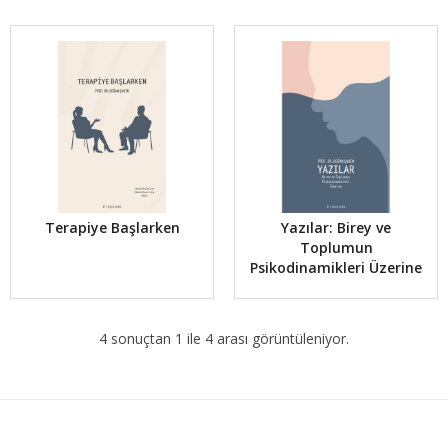
Terapiye Başlarken
Yazılar: Birey ve
Toplumun
Psikodinamikleri Üzerine
4 sonuçtan 1 ile 4 arası görüntüleniyor.