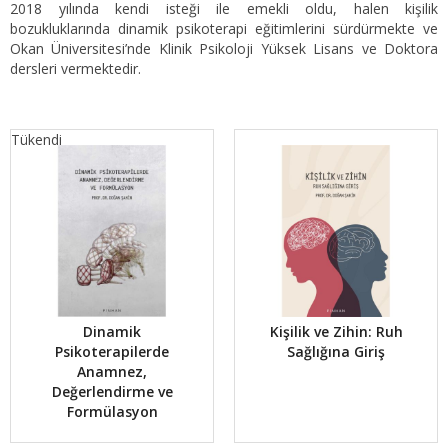
2018 yılında kendi isteği ile emekli oldu, halen kişilik
bozukluklarında dinamik psikoterapi eğitimlerini sürdürmekte ve
Okan Üniversitesi’nde Klinik Psikoloji Yüksek Lisans ve Doktora
dersleri vermektedir.
Tükendi
Dinamik
Kişilik ve Zihin: Ruh
Psikoterapilerde
Sağlığına Giriş
Anamnez,
Değerlendirme ve
Formülasyon