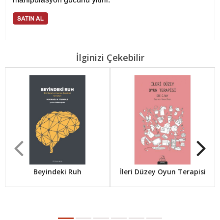
İlginizi Çekebilir
Beyindeki Ruh
İleri Düzey Oyun Terapisi