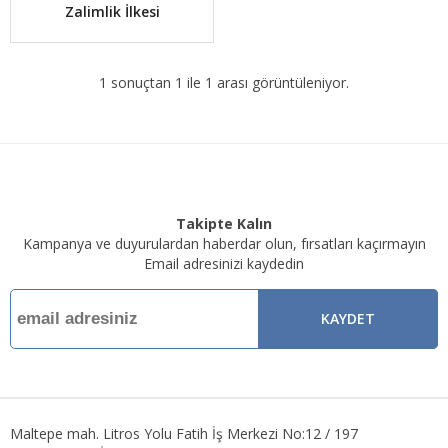
Zalimlik İlkesi
1 sonuçtan 1 ile 1 arası görüntüleniyor.
Takipte Kalın
Kampanya ve duyurulardan haberdar olun, fırsatları kaçırmayın
Email adresinizi kaydedin
KAYDET
Maltepe mah. Litros Yolu Fatih İş Merkezi No:12 / 197