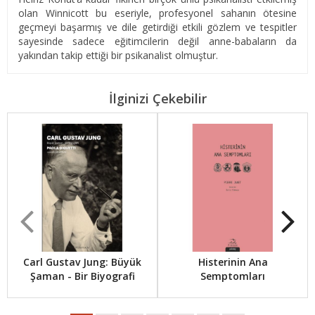
olan Winnicott bu eseriyle, profesyonel sahanın ötesine
geçmeyi başarmış ve dile getirdiği etkili gözlem ve tespitler
sayesinde sadece eğitimcilerin değil anne-babaların da
yakından takip ettiği bir psikanalist olmuştur.
İlginizi Çekebilir
Carl Gustav Jung: Büyük
Histerinin Ana
Şaman - Bir Biyografi
Semptomları