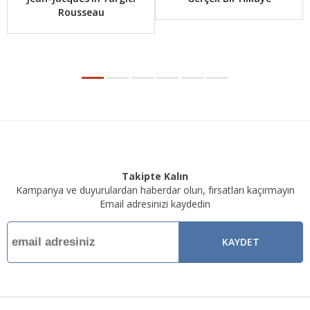
Rousseau
Takipte Kalın
Kampanya ve duyurulardan haberdar olun, fırsatları kaçırmayın
Email adresinizi kaydedin
KAYDET