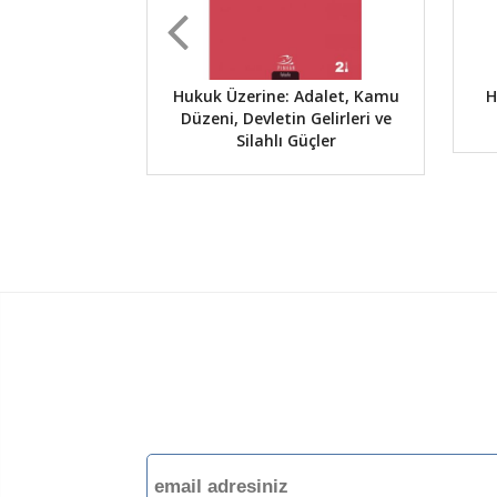
Hukuk Üzerine: Adalet, Kamu
H
Düzeni, Devletin Gelirleri ve
Silahlı Güçler