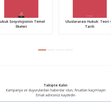
ukuk Sosyolojisinin Temel
Uluslararası Hukuk: Teori 
İlkeleri
Tarih
Takipte Kalın
Kampanya ve duyurulardan haberdar olun, fırsatları kaçırmayın
Email adresinizi kaydedin