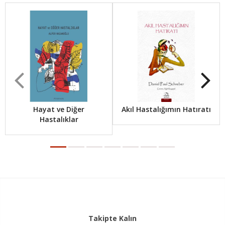
Hayat ve Diğer
Akıl Hastalığımın Hatıratı
Hastalıklar
Takipte Kalın