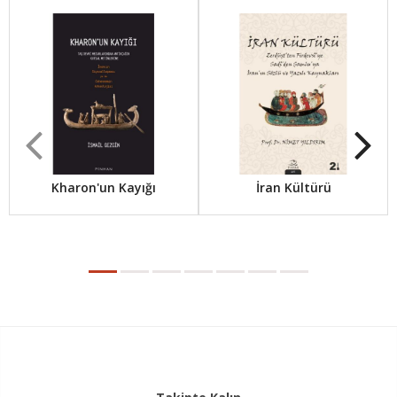
Kharon'un Kayığı
İran Kültürü