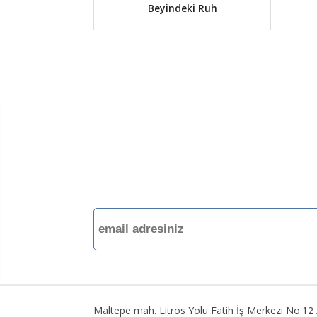
Beyindeki Ruh
Maltepe mah. Litros Yolu Fatih İş Merkezi No:1